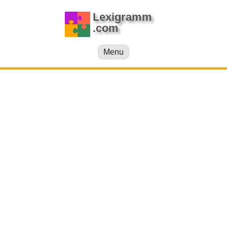
Lexigramm
.com
Menu