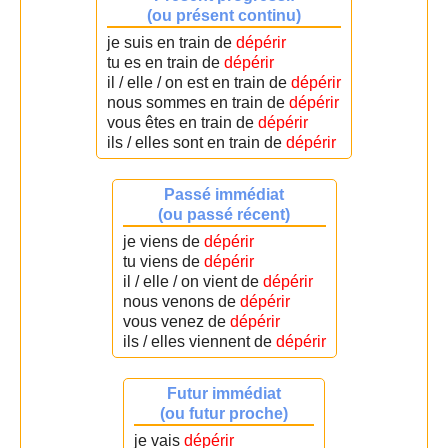
(ou présent continu)
je suis en train de
dépérir
tu es en train de
dépérir
il / elle / on est en train de
dépérir
nous sommes en train de
dépérir
vous êtes en train de
dépérir
ils / elles sont en train de
dépérir
Passé immédiat
(ou passé récent)
je viens de
dépérir
tu viens de
dépérir
il / elle / on vient de
dépérir
nous venons de
dépérir
vous venez de
dépérir
ils / elles viennent de
dépérir
Futur immédiat
(ou futur proche)
je vais
dépérir