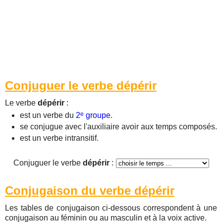
Conjuguer le verbe dépérir
Le verbe
dépérir
:
e
est un verbe du
2
groupe
.
se conjugue avec l'auxiliaire avoir aux temps composés.
est un verbe intransitif.
Conjuguer le verbe
dépérir
:
Conjugaison du verbe dépérir
Les tables de conjugaison ci-dessous correspondent à une
conjugaison au féminin ou au masculin et à la voix active.