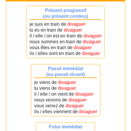
Présent progressif
(ou présent continu)
je suis en train de
divaguer
tu es en train de
divaguer
il / elle / on est en train de
divaguer
nous sommes en train de
divaguer
vous êtes en train de
divaguer
ils / elles sont en train de
divaguer
Passé immédiat
(ou passé récent)
je viens de
divaguer
tu viens de
divaguer
il / elle / on vient de
divaguer
nous venons de
divaguer
vous venez de
divaguer
ils / elles viennent de
divaguer
Futur immédiat