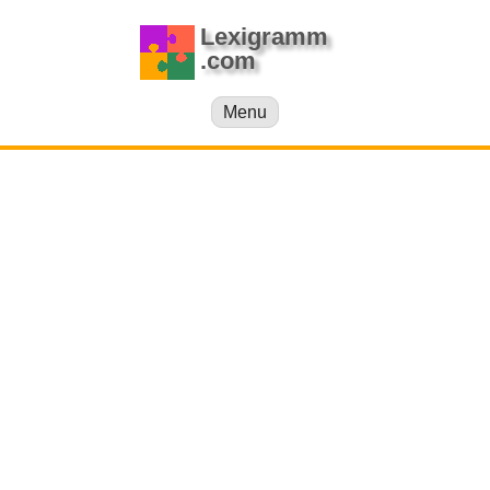
Lexigramm
.com
Menu