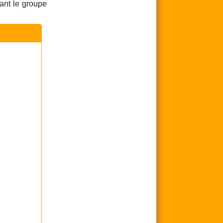
ant le groupe