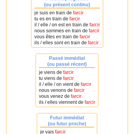
(ou présent continu)
je suis en train de
farcir
tu es en train de
farcir
il / elle / on est en train de
farcir
nous sommes en train de
farcir
vous êtes en train de
farcir
ils / elles sont en train de
farcir
Passé immédiat
(ou passé récent)
je viens de
farcir
tu viens de
farcir
il / elle / on vient de
farcir
nous venons de
farcir
vous venez de
farcir
ils / elles viennent de
farcir
Futur immédiat
(ou futur proche)
je vais
farcir