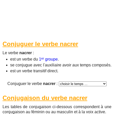
Conjuguer le verbe nacrer
Le verbe
nacrer
:
er
est un verbe du
1
groupe
.
se conjugue avec l'auxiliaire avoir aux temps composés.
est un verbe transitif direct.
Conjuguer le verbe
nacrer
:
Conjugaison du verbe nacrer
Les tables de conjugaison ci-dessous correspondent à une
conjugaison au féminin ou au masculin et à la voix active.