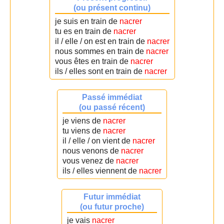
(ou présent continu)
je suis en train de
nacrer
tu es en train de
nacrer
il / elle / on est en train de
nacrer
nous sommes en train de
nacrer
vous êtes en train de
nacrer
ils / elles sont en train de
nacrer
Passé immédiat
(ou passé récent)
je viens de
nacrer
tu viens de
nacrer
il / elle / on vient de
nacrer
nous venons de
nacrer
vous venez de
nacrer
ils / elles viennent de
nacrer
Futur immédiat
(ou futur proche)
je vais
nacrer