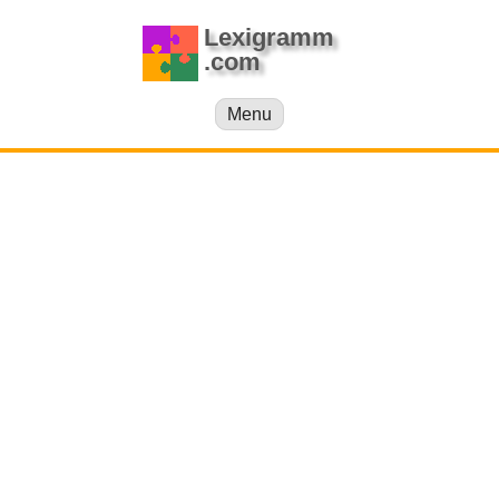
Lexigramm
.com
Menu