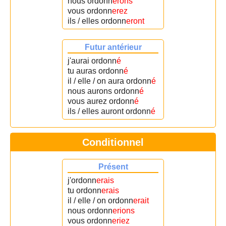
nous ordonn
erons
vous ordonn
erez
ils / elles ordonn
eront
Futur antérieur
j'aurai ordonn
é
tu auras ordonn
é
il / elle / on aura ordonn
é
nous aurons ordonn
é
vous aurez ordonn
é
ils / elles auront ordonn
é
Conditionnel
Présent
j'ordonn
erais
tu ordonn
erais
il / elle / on ordonn
erait
nous ordonn
erions
vous ordonn
eriez