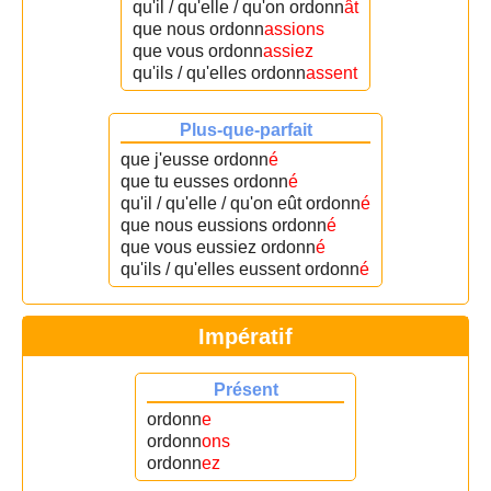
qu'il / qu'elle / qu'on ordonn
ât
que nous ordonn
assions
que vous ordonn
assiez
qu'ils / qu'elles ordonn
assent
Plus-que-parfait
que j'eusse ordonn
é
que tu eusses ordonn
é
qu'il / qu'elle / qu'on eût ordonn
é
que nous eussions ordonn
é
que vous eussiez ordonn
é
qu'ils / qu'elles eussent ordonn
é
Impératif
Présent
ordonn
e
ordonn
ons
ordonn
ez