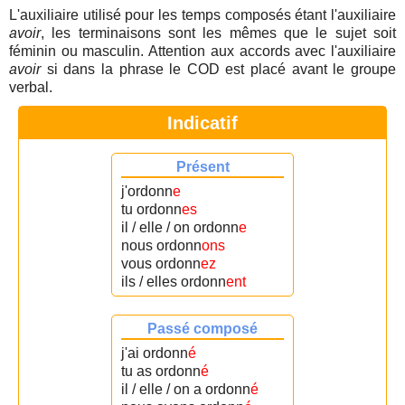
L'auxiliaire utilisé pour les temps composés étant l'auxiliaire
avoir
, les terminaisons sont les mêmes que le sujet soit
féminin ou masculin. Attention aux accords avec l'auxiliaire
avoir
si dans la phrase le COD est placé avant le groupe
verbal.
Indicatif
Présent
j'ordonn
e
tu ordonn
es
il / elle / on ordonn
e
nous ordonn
ons
vous ordonn
ez
ils / elles ordonn
ent
Passé composé
j'ai ordonn
é
tu as ordonn
é
il / elle / on a ordonn
é