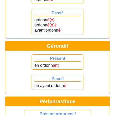
Passé
ordonn
é(e)
ordonn
é(e)s
ayant ordonn
é
Gérondif
Présent
en ordonn
ant
Passé
en ayant ordonn
é
Périphrastique
Présent progressif