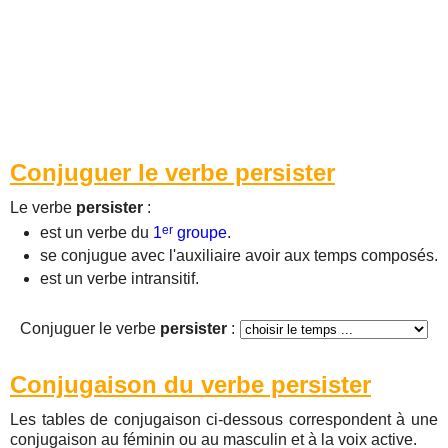
Conjuguer le verbe persister
Le verbe
persister
:
er
est un verbe du
1
groupe
.
se conjugue avec l'auxiliaire avoir aux temps composés.
est un verbe intransitif.
Conjuguer le verbe
persister
:
Conjugaison du verbe persister
Les tables de conjugaison ci-dessous correspondent à une
conjugaison au féminin ou au masculin et à la voix active.