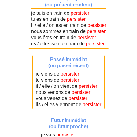
(ou présent continu)
je suis en train de
persister
tu es en train de
persister
il / elle / on est en train de
persister
nous sommes en train de
persister
vous êtes en train de
persister
ils / elles sont en train de
persister
Passé immédiat
(ou passé récent)
je viens de
persister
tu viens de
persister
il / elle / on vient de
persister
nous venons de
persister
vous venez de
persister
ils / elles viennent de
persister
Futur immédiat
(ou futur proche)
je vais
persister