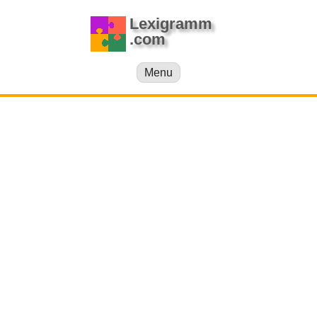
Lexigramm
.com
Menu