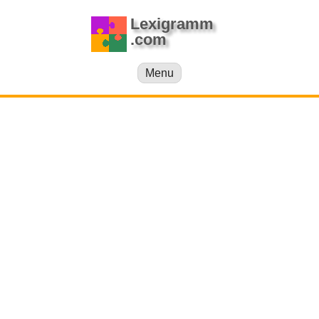
Lexigramm
.com
Menu