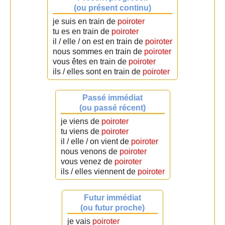
(ou présent continu)
je suis en train de
poiroter
tu es en train de
poiroter
il / elle / on est en train de
poiroter
nous sommes en train de
poiroter
vous êtes en train de
poiroter
ils / elles sont en train de
poiroter
Passé immédiat
(ou passé récent)
je viens de
poiroter
tu viens de
poiroter
il / elle / on vient de
poiroter
nous venons de
poiroter
vous venez de
poiroter
ils / elles viennent de
poiroter
Futur immédiat
(ou futur proche)
je vais
poiroter