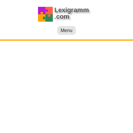
Lexigramm
.com
Menu