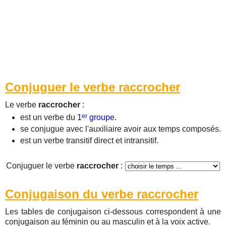
Conjuguer le verbe raccrocher
Le verbe
raccrocher
:
er
est un verbe du
1
groupe
.
se conjugue avec l'auxiliaire avoir aux temps composés.
est un verbe transitif direct et intransitif.
Conjuguer le verbe
raccrocher
:
Conjugaison du verbe raccrocher
Les tables de conjugaison ci-dessous correspondent à une
conjugaison au féminin ou au masculin et à la voix active.