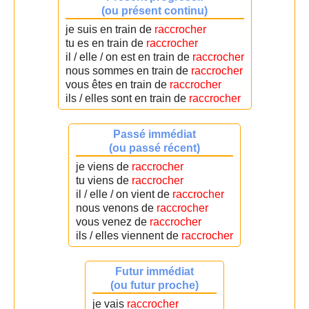
(ou présent continu)
je suis en train de
raccrocher
tu es en train de
raccrocher
il / elle / on est en train de
raccrocher
nous sommes en train de
raccrocher
vous êtes en train de
raccrocher
ils / elles sont en train de
raccrocher
Passé immédiat
(ou passé récent)
je viens de
raccrocher
tu viens de
raccrocher
il / elle / on vient de
raccrocher
nous venons de
raccrocher
vous venez de
raccrocher
ils / elles viennent de
raccrocher
Futur immédiat
(ou futur proche)
je vais
raccrocher