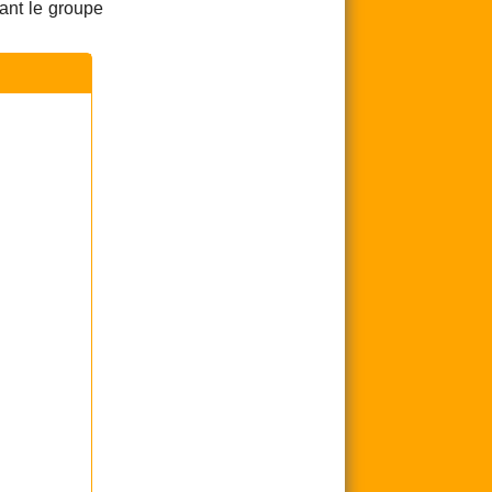
ant le groupe