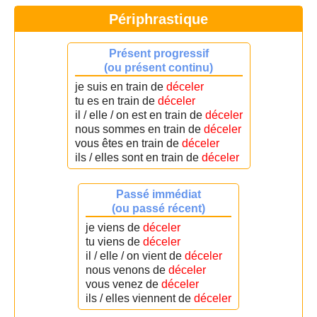
Périphrastique
Présent progressif
(ou présent continu)
je suis en train de
déceler
tu es en train de
déceler
il / elle / on est en train de
déceler
nous sommes en train de
déceler
vous êtes en train de
déceler
ils / elles sont en train de
déceler
Passé immédiat
(ou passé récent)
je viens de
déceler
tu viens de
déceler
il / elle / on vient de
déceler
nous venons de
déceler
vous venez de
déceler
ils / elles viennent de
déceler