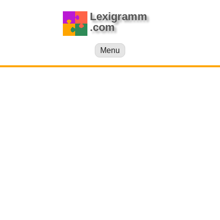
Lexigramm
.com
Menu