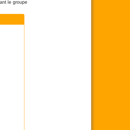
ant le groupe