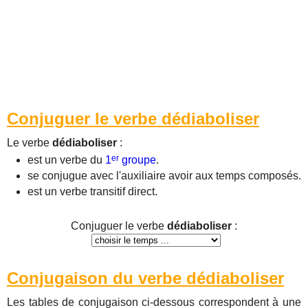
Conjuguer le verbe dédiaboliser
Le verbe
dédiaboliser
:
er
est un verbe du
1
groupe
.
se conjugue avec l'auxiliaire avoir aux temps composés.
est un verbe transitif direct.
Conjuguer le verbe
dédiaboliser
:
Conjugaison du verbe dédiaboliser
Les tables de conjugaison ci-dessous correspondent à une