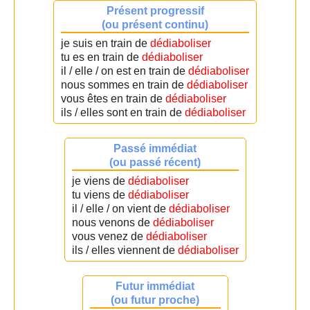
Présent progressif
(ou présent continu)
je suis en train de
dédiaboliser
tu es en train de
dédiaboliser
il / elle / on est en train de
dédiaboliser
nous sommes en train de
dédiaboliser
vous êtes en train de
dédiaboliser
ils / elles sont en train de
dédiaboliser
Passé immédiat
(ou passé récent)
je viens de
dédiaboliser
tu viens de
dédiaboliser
il / elle / on vient de
dédiaboliser
nous venons de
dédiaboliser
vous venez de
dédiaboliser
ils / elles viennent de
dédiaboliser
Futur immédiat
(ou futur proche)