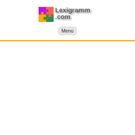
Lexigramm
.com
Menu