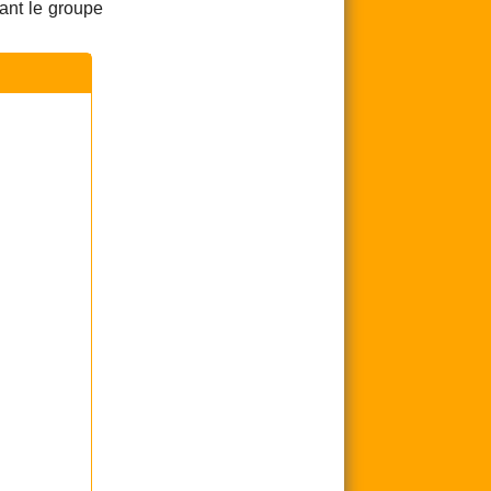
ant le groupe