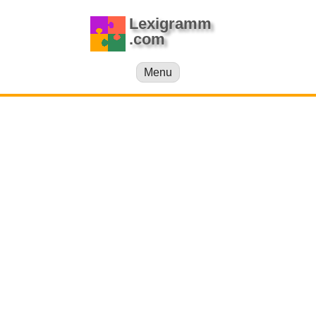
Lexigramm
.com
Menu