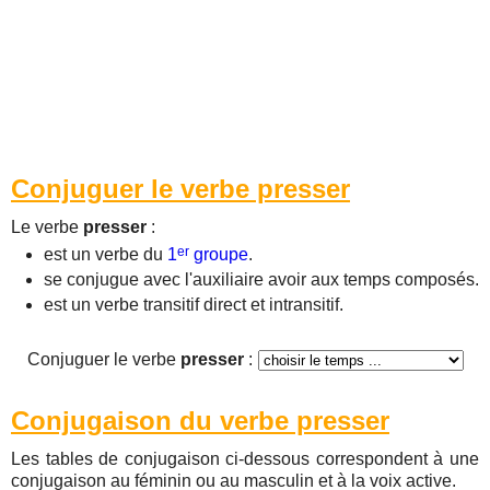
Conjuguer le verbe presser
Le verbe
presser
:
er
est un verbe du
1
groupe
.
se conjugue avec l'auxiliaire avoir aux temps composés.
est un verbe transitif direct et intransitif.
Conjuguer le verbe
presser
:
Conjugaison du verbe presser
Les tables de conjugaison ci-dessous correspondent à une
conjugaison au féminin ou au masculin et à la voix active.