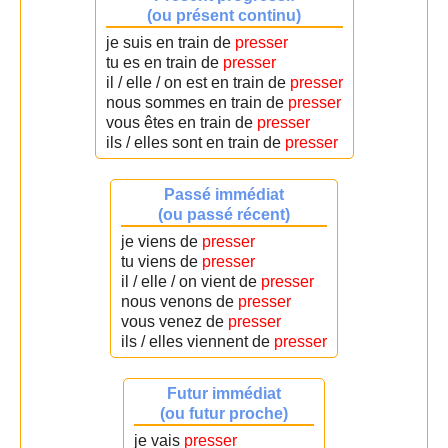
(ou présent continu)
je suis en train de
presser
tu es en train de
presser
il / elle / on est en train de
presser
nous sommes en train de
presser
vous êtes en train de
presser
ils / elles sont en train de
presser
Passé immédiat
(ou passé récent)
je viens de
presser
tu viens de
presser
il / elle / on vient de
presser
nous venons de
presser
vous venez de
presser
ils / elles viennent de
presser
Futur immédiat
(ou futur proche)
je vais
presser