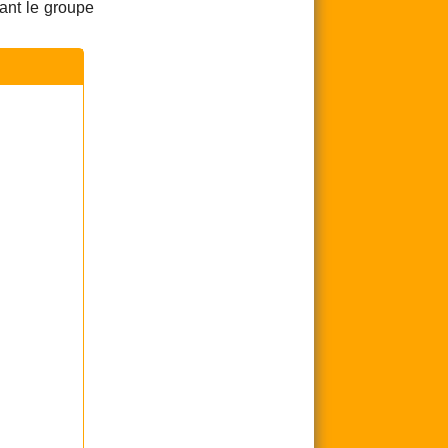
ant le groupe