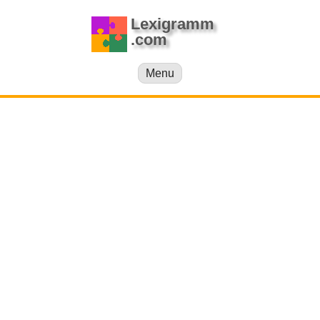
Lexigramm
.com
Menu