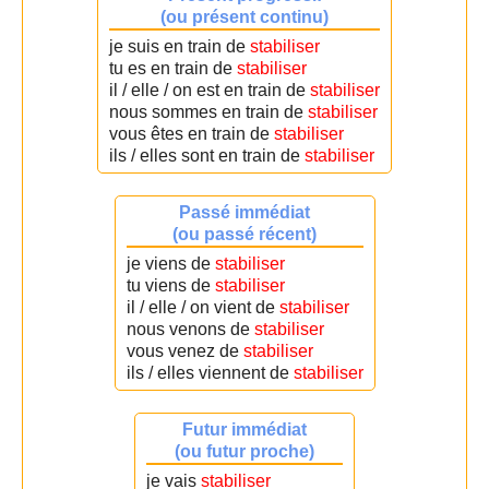
(ou présent continu)
je suis en train de
stabiliser
tu es en train de
stabiliser
il / elle / on est en train de
stabiliser
nous sommes en train de
stabiliser
vous êtes en train de
stabiliser
ils / elles sont en train de
stabiliser
Passé immédiat
(ou passé récent)
je viens de
stabiliser
tu viens de
stabiliser
il / elle / on vient de
stabiliser
nous venons de
stabiliser
vous venez de
stabiliser
ils / elles viennent de
stabiliser
Futur immédiat
(ou futur proche)
je vais
stabiliser