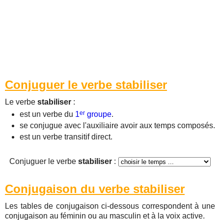
Conjuguer le verbe stabiliser
Le verbe
stabiliser
:
er
est un verbe du
1
groupe
.
se conjugue avec l'auxiliaire avoir aux temps composés.
est un verbe transitif direct.
Conjuguer le verbe
stabiliser
:
Conjugaison du verbe stabiliser
Les tables de conjugaison ci-dessous correspondent à une
conjugaison au féminin ou au masculin et à la voix active.