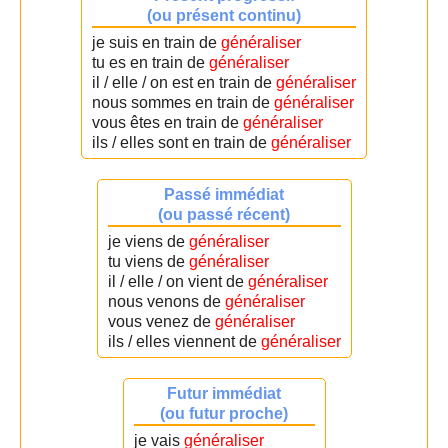
(ou présent continu)
je suis en train de
généraliser
tu es en train de
généraliser
il / elle / on est en train de
généraliser
nous sommes en train de
généraliser
vous êtes en train de
généraliser
ils / elles sont en train de
généraliser
Passé immédiat
(ou passé récent)
je viens de
généraliser
tu viens de
généraliser
il / elle / on vient de
généraliser
nous venons de
généraliser
vous venez de
généraliser
ils / elles viennent de
généraliser
Futur immédiat
(ou futur proche)
je vais
généraliser