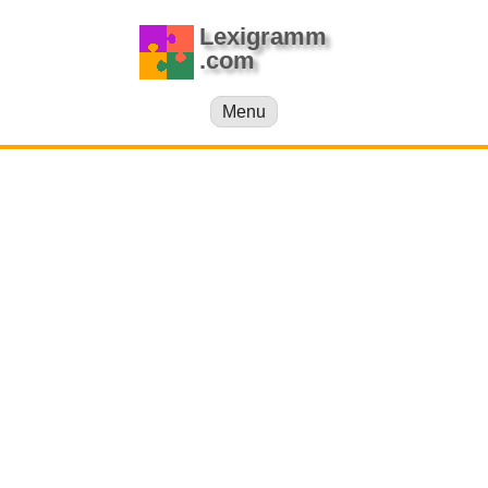
Lexigramm
.com
Menu