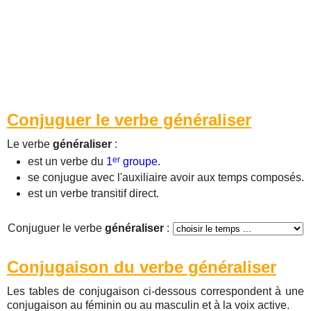
Conjuguer le verbe généraliser
Le verbe
généraliser
:
er
est un verbe du
1
groupe
.
se conjugue avec l'auxiliaire avoir aux temps composés.
est un verbe transitif direct.
Conjuguer le verbe
généraliser
:
Conjugaison du verbe généraliser
Les tables de conjugaison ci-dessous correspondent à une
conjugaison au féminin ou au masculin et à la voix active.