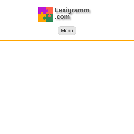
Lexigramm
.com
Menu