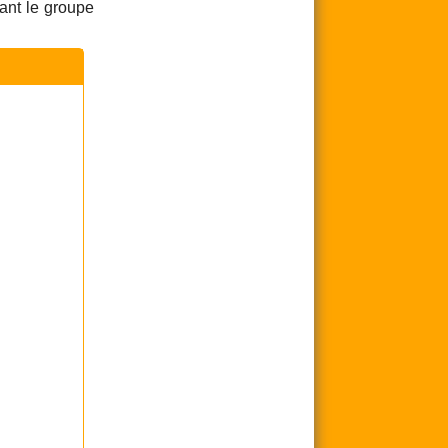
ant le groupe